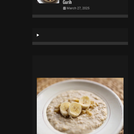
Gurih
March 27, 2025