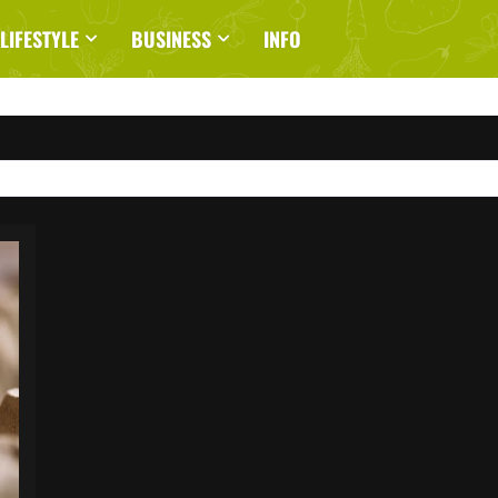
LIFESTYLE
BUSINESS
INFO