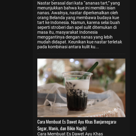
Nastar berasal dari kata “ananas tart,” yang
menunjukkan bahwa kue ini memiliki isian
nanas. Awalnya, nastar diperkenalkan oleh
orang Belanda yang membawa budaya kue
tart ke Indonesia. Namun, karena selai buah
seperti stroberi dan apel sulit ditemukan di
masa itu, masyarakat Indonesia
menggantinya dengan nanas yang lebih
mudah didapat. Keunikan kue nastar terletak
pada kombinasi antara kulit ku...
Cara Membuat Es Dawet Ayu Khas Banjarnegara:
Segar, Manis, dan Bikin Nagih!
Cara Membuat Es Dawet Ayu Khas