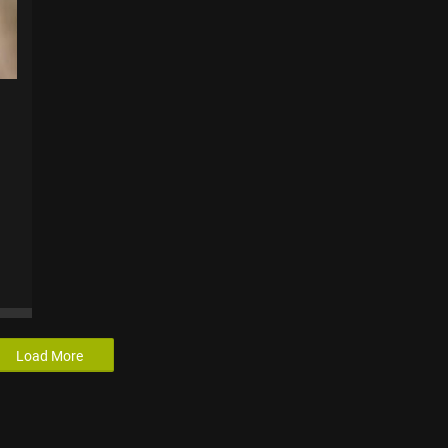
Load More