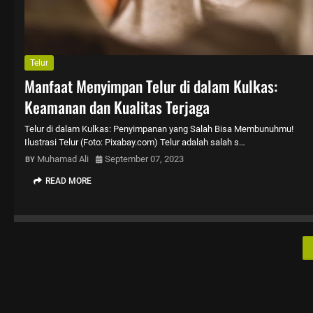
Telur
Manfaat Menyimpan Telur di dalam Kulkas:
Keamanan dan Kualitas Terjaga
Telur di dalam Kulkas: Penyimpanan yang Salah Bisa Membunuhmu!
Ilustrasi Telur (Foto: Pixabay.com) Telur adalah salah s…
Muhamad Ali
September 07, 2023
READ MORE