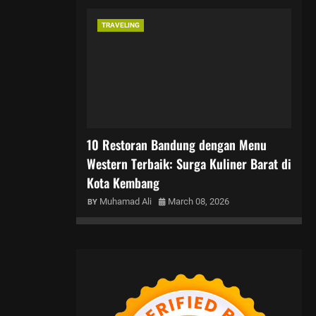
TRAVELING
10 Restoran Bandung dengan Menu
Western Terbaik: Surga Kuliner Barat di
Kota Kembang
Muhamad Ali
March 08, 2026