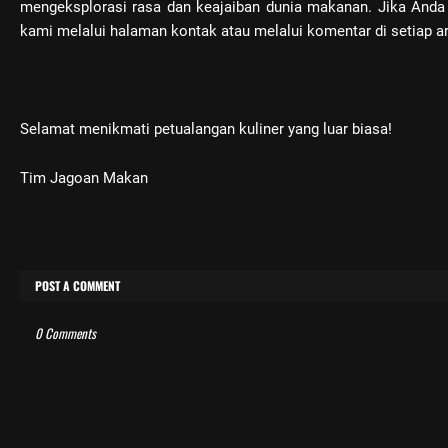
mengeksplorasi rasa dan keajaiban dunia makanan. Jika Anda 
kami melalui halaman kontak atau melalui komentar di setiap ar
Selamat menikmati petualangan kuliner yang luar biasa!
Tim Jagoan Makan
POST A COMMENT
0 Comments