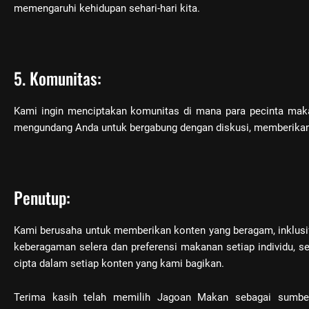
memengaruhi kehidupan sehari-hari kita.
5. Komunitas:
Kami ingin menciptakan komunitas di mana para pecinta makan
mengundang Anda untuk bergabung dengan diskusi, memberikan k
Penutup:
Kami berusaha untuk memberikan konten yang beragam, inklusif
keberagaman selera dan preferensi makanan setiap individu, se
cipta dalam setiap konten yang kami bagikan.
Terima kasih telah memilih Jagoan Makan sebagai sumber 