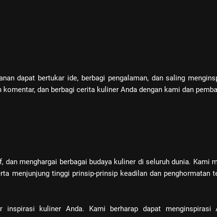
an dapat bertukar ide, berbagi pengalaman, dan saling menginsp
omentar, dan berbagi cerita kuliner Anda dengan kami dan pemba
, dan menghargai berbagai budaya kuliner di seluruh dunia. Kami
rta menjunjung tinggi prinsip-prinsip keadilan dan penghormatan 
inspirasi kuliner Anda. Kami berharap dapat menginspirasi