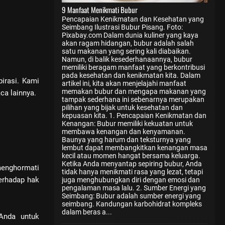
9 Manfaat Menikmati Bubur
Pencapaian Kenikmatan dan Kesehatan yang
Seimbang Ilustrasi Bubur Pisang. Foto:
Pixabay.com Dalam dunia kuliner yang kaya
akan ragam hidangan, bubur adalah salah
satu makanan yang sering kali diabaikan.
Namun, di balik kesederhanaannya, bubur
memiliki beragam manfaat yang berkontribusi
pada kesehatan dan kenikmatan kita. Dalam
irasi. Kami
artikel ini, kita akan menjelajahi manfaat
memakan bubur dan mengapa makanan yang
ca lainnya.
tampak sederhana ini sebenarnya merupakan
pilihan yang bijak untuk kesehatan dan
kepuasan kita. 1. Pencapaian Kenikmatan dan
Kenangan: Bubur memiliki kekuatan untuk
membawa kenangan dan kenyamanan.
Baunya yang harum dan teksturnya yang
lembut dapat membangkitkan kenangan masa
kecil atau momen hangat bersama keluarga.
Ketika Anda menyantap sepiring bubur, Anda
 menghormati
tidak hanya menikmati rasa yang lezat, tetapi
terhadap hak
juga menghubungkan diri dengan emosi dan
pengalaman masa lalu. 2. Sumber Energi yang
Seimbang: Bubur adalah sumber energi yang
seimbang. Kandungan karbohidrat kompleks
dalam beras a...
 Anda untuk