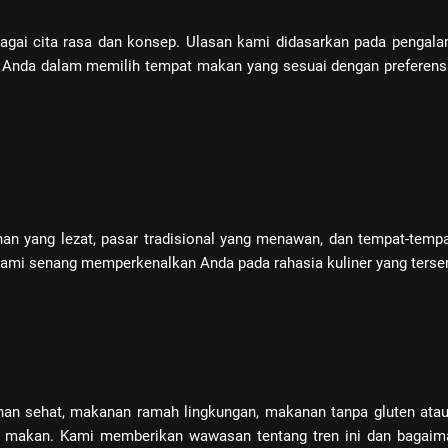
gai cita rasa dan konsep. Ulasan kami didasarkan pada pengalam
 Anda dalam memilih tempat makan yang sesuai dengan preferensi
an yang lezat, pasar tradisional yang menawan, dan tempat-tempa
 Kami senang memperkenalkan Anda pada rahasia kuliner yang terse
anan sehat, makanan ramah lingkungan, makanan tanpa gluten atau
n makan. Kami memberikan wawasan tentang tren ini dan bagai