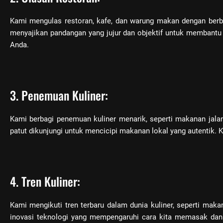
Kami mengulas restoran, kafe, dan warung makan dengan berba
menyajikan pandangan yang jujur dan objektif untuk membantu
Anda.
3. Penemuan Kuliner:
Kami berbagi penemuan kuliner menarik, seperti makanan jalan
patut dikunjungi untuk mencicipi makanan lokal yang autentik.
4. Tren Kuliner:
Kami mengikuti tren terbaru dalam dunia kuliner, seperti mak
inovasi teknologi yang mempengaruhi cara kita memasak da