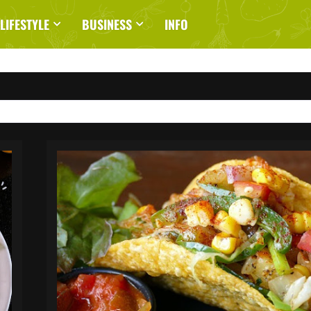
LIFESTYLE
BUSINESS
INFO