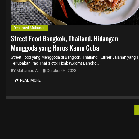
Destinasi Makanan
Street Food Bangkok, Thailand: Hidangan
Menggoda yang Harus Kamu Coba
Street Food yang Menggoda di Bangkok, Thailand: Kuliner Jalanan yang 
Terlupakan Pad Thai (Foto: Pixabay.com) Bangko…
Muhamad Ali
October 04, 2023
READ MORE