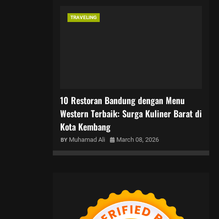
TRAVELING
10 Restoran Bandung dengan Menu
Western Terbaik: Surga Kuliner Barat di
Kota Kembang
Muhamad Ali
March 08, 2026