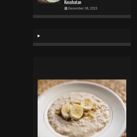
Kesehatan
December 08, 2023