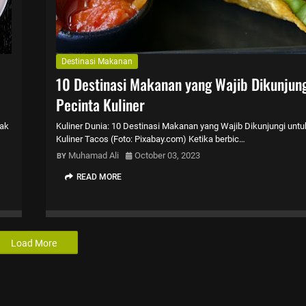
Destinasi Makanan
10 Destinasi Makanan yang Wajib Dikunjung
Pecinta Kuliner
Tak
Kuliner Dunia: 10 Destinasi Makanan yang Wajib Dikunjungi untu
Kuliner Tacos (Foto: Pixabay.com) Ketika berbic…
Muhamad Ali
October 03, 2023
READ MORE
Load More