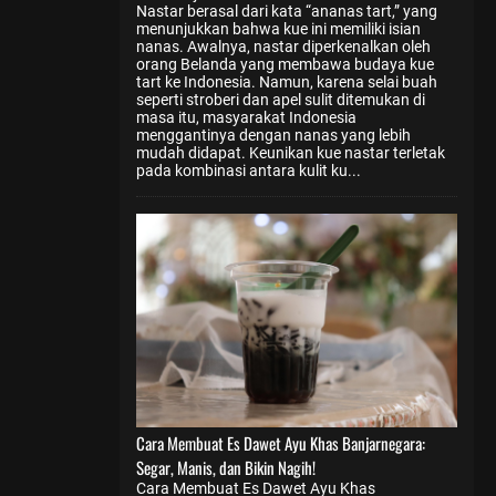
Nastar berasal dari kata “ananas tart,” yang
menunjukkan bahwa kue ini memiliki isian
nanas. Awalnya, nastar diperkenalkan oleh
orang Belanda yang membawa budaya kue
tart ke Indonesia. Namun, karena selai buah
seperti stroberi dan apel sulit ditemukan di
masa itu, masyarakat Indonesia
menggantinya dengan nanas yang lebih
mudah didapat. Keunikan kue nastar terletak
pada kombinasi antara kulit ku...
Cara Membuat Es Dawet Ayu Khas Banjarnegara:
Segar, Manis, dan Bikin Nagih!
Cara Membuat Es Dawet Ayu Khas