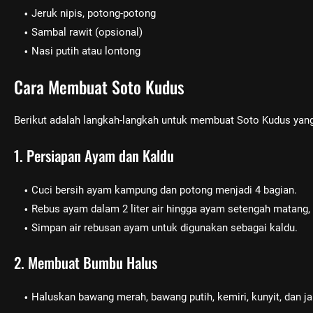
Jeruk nipis, potong-potong
Sambal rawit (opsional)
Nasi putih atau lontong
Cara Membuat Soto Kudus
Berikut adalah langkah-langkah untuk membuat Soto Kudus yang 
1. Persiapan Ayam dan Kaldu
Cuci bersih ayam kampung dan potong menjadi 4 bagian.
Rebus ayam dalam 2 liter air hingga ayam setengah matang, l
Simpan air rebusan ayam untuk digunakan sebagai kaldu.
2. Membuat Bumbu Halus
Haluskan bawang merah, bawang putih, kemiri, kunyit, dan j