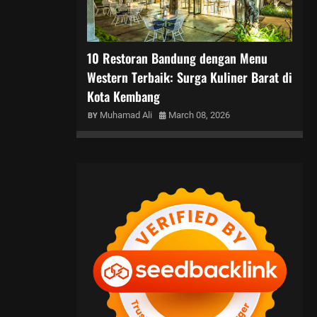
10 Restoran Bandung dengan Menu
Western Terbaik: Surga Kuliner Barat di
Kota Kembang
Muhamad Ali
March 08, 2026