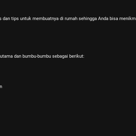
us dan tips untuk membuatnya di rumah sehingga Anda bisa menikm
utama dan bumbu-bumbu sebagai berikut:
an