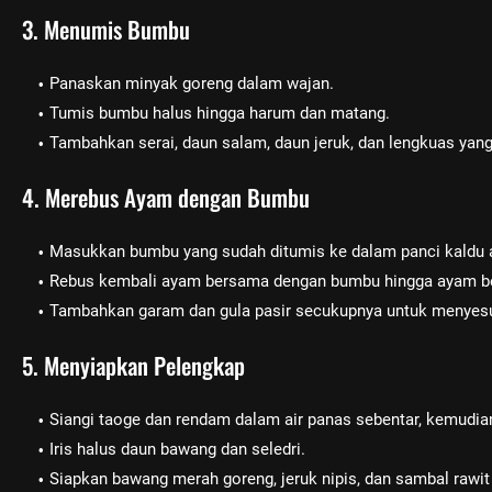
3. Menumis Bumbu
Panaskan minyak goreng dalam wajan.
Tumis bumbu halus hingga harum dan matang.
Tambahkan serai, daun salam, daun jeruk, dan lengkuas ya
4. Merebus Ayam dengan Bumbu
Masukkan bumbu yang sudah ditumis ke dalam panci kaldu
Rebus kembali ayam bersama dengan bumbu hingga ayam b
Tambahkan garam dan gula pasir secukupnya untuk menyesu
5. Menyiapkan Pelengkap
Siangi taoge dan rendam dalam air panas sebentar, kemudian
Iris halus daun bawang dan seledri.
Siapkan bawang merah goreng, jeruk nipis, dan sambal rawit