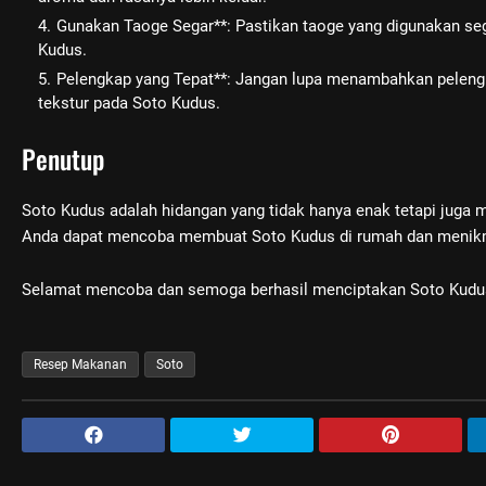
Gunakan Taoge Segar**: Pastikan taoge yang digunakan se
Kudus.
Pelengkap yang Tepat**: Jangan lupa menambahkan peleng
tekstur pada Soto Kudus.
Penutup
Soto Kudus adalah hidangan yang tidak hanya enak tetapi juga me
Anda dapat mencoba membuat Soto Kudus di rumah dan menikmat
Selamat mencoba dan semoga berhasil menciptakan Soto Kudus 
Resep Makanan
Soto